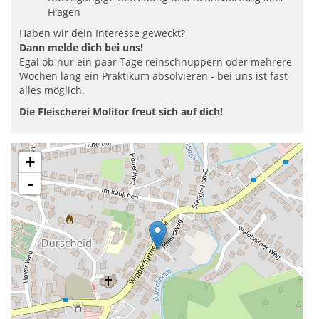
Fragen
Haben wir dein Interesse geweckt?
Dann melde dich bei uns!
Egal ob nur ein paar Tage reinschnuppern oder mehrere
Wochen lang ein Praktikum absolvieren - bei uns ist fast
alles möglich.
Die Fleischerei Molitor freut sich auf dich!
+
-