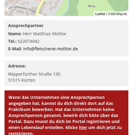
Leaflet
| OSM Mapnik
Ansprechpartner
Name:
Herr Matthias Molitor
Tel.:
022074042
E-Mail:
info@fleischerei-molitor.de
Adresse:
Wipperfürther Straße 130
51515
Kürten
Wenn das Unternehmen eine Ansprechperson
angegeben hat, kannst du dich direkt dort auf das
Praktikum bewerben. Hat das Unternehmen keine
Ansprechperson genannt, bewirb dich bitte über das
Portal. Dazu musst du dich im Portal registrieren und
einen Lebenslauf erstellen. Klicke
hier
um dich jetzt zu
registrieren.