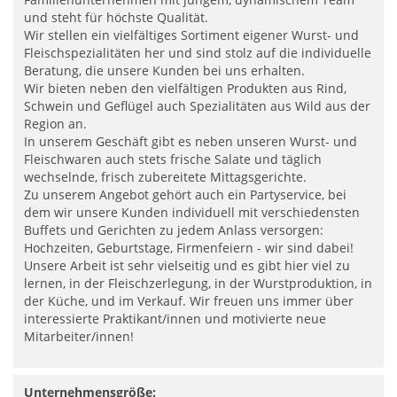
und steht für höchste Qualität.
Wir stellen ein vielfältiges Sortiment eigener Wurst- und
Fleischspezialitäten her und sind stolz auf die individuelle
Beratung, die unsere Kunden bei uns erhalten.
Wir bieten neben den vielfältigen Produkten aus Rind,
Schwein und Geflügel auch Spezialitäten aus Wild aus der
Region an.
In unserem Geschäft gibt es neben unseren Wurst- und
Fleischwaren auch stets frische Salate und täglich
wechselnde, frisch zubereitete Mittagsgerichte.
Zu unserem Angebot gehört auch ein Partyservice, bei
dem wir unsere Kunden individuell mit verschiedensten
Buffets und Gerichten zu jedem Anlass versorgen:
Hochzeiten, Geburtstage, Firmenfeiern - wir sind dabei!
Unsere Arbeit ist sehr vielseitig und es gibt hier viel zu
lernen, in der Fleischzerlegung, in der Wurstproduktion, in
der Küche, und im Verkauf. Wir freuen uns immer über
interessierte Praktikant/innen und motivierte neue
Mitarbeiter/innen!
Unternehmensgröße: